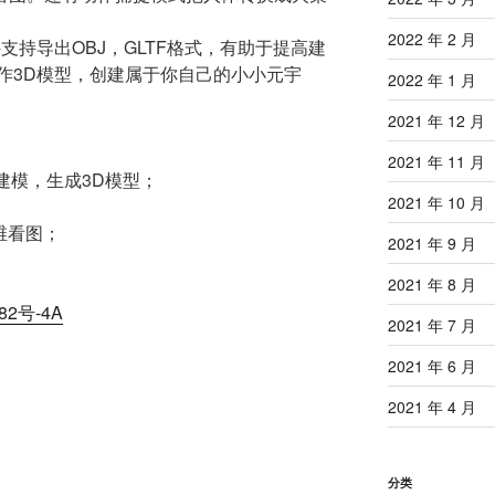
2022 年 2 月
支持导出OBJ，GLTF格式，有助于提高建
作3D模型，创建属于你自己的小小元宇
2022 年 1 月
2021 年 12 月
2021 年 11 月
建模，生成3D模型；
2021 年 10 月
；
维看图；
2021 年 9 月
2021 年 8 月
82号-4A
2021 年 7 月
2021 年 6 月
2021 年 4 月
分类