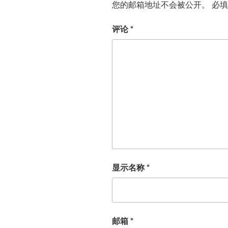
您的邮箱地址不会被公开。
必
评论
*
显示名称
*
邮箱
*