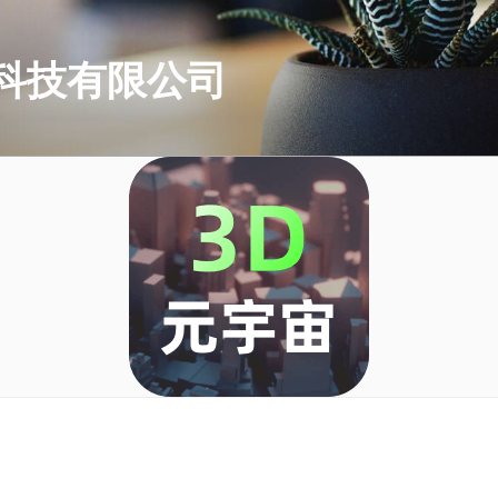
科技有限公司