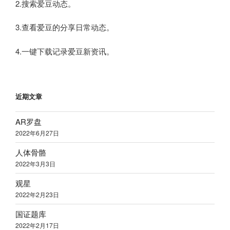
2.搜索爱豆动态。
3.查看爱豆的分享日常动态。
4.一键下载记录爱豆新资讯。
近期文章
AR罗盘
2022年6月27日
人体骨骼
2022年3月3日
观星
2022年2月23日
国证题库
2022年2月17日