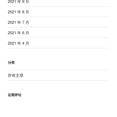
2021 年 9 月
2021 年 8 月
2021 年 7 月
2021 年 6 月
2021 年 4 月
分类
所有文章
近期评论