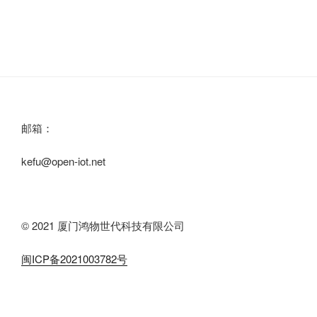
邮箱：
kefu@open-iot.net
© 2021 厦门鸿物世代科技有限公司
闽ICP备2021003782号