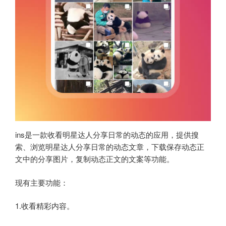
ins是一款收看明星达人分享日常的动态的应用，提供搜
索、浏览明星达人分享日常的动态文章，下载保存动态正
文中的分享图片，复制动态正文的文案等功能。
现有主要功能：
1.收看精彩内容。