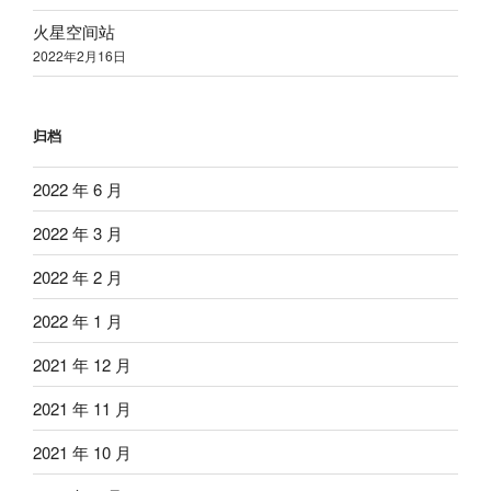
火星空间站
2022年2月16日
归档
2022 年 6 月
2022 年 3 月
2022 年 2 月
2022 年 1 月
2021 年 12 月
2021 年 11 月
2021 年 10 月