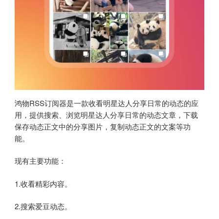
鸿物RSS订阅器是一款收看明星达人分享日常的动态的应
用，提供搜索、浏览明星达人分享日常的动态文章，下载
保存动态正文中的分享图片，复制动态正文的文案等功
能。
现有主要功能：
1.收看精彩内容。
2.搜索爱豆动态。