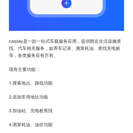
carplay是一款一站式车载服务应用，提供附近生活设施查
找、汽车相关服务，如养车记录、测算耗油、查找充电桩
等，各类服务应有尽有。
现有主要功能：
1.搜索地点、路线功能
2.添加常用地址功能
3.加油站、充电桩查找
4.测算耗油、油价功能