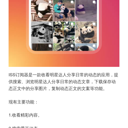
ISS订阅器是一款收看明星达人分享日常的动态的应用，提
供搜索、浏览明星达人分享日常的动态文章，下载保存动
态正文中的分享图片，复制动态正文的文案等功能。
现有主要功能：
1.收看精彩内容。