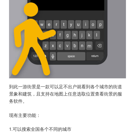
到此一游街景是一款可以足不出户就看到各个城市的街道
景象和建筑，且支持在地图上任意选取位置查看街景的服
务软件。
现有主要功能：
1.可以搜索全国各个不同的城市